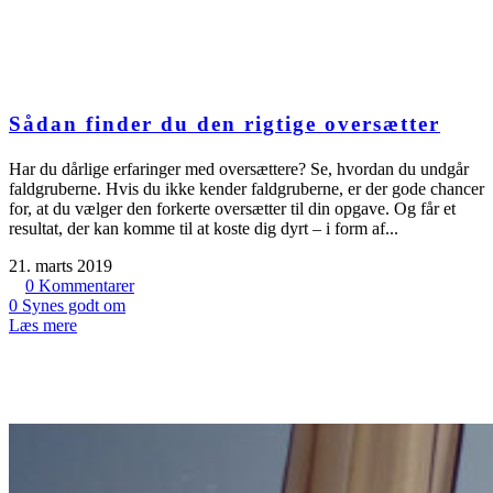
Sådan finder du den rigtige oversætter
Har du dårlige erfaringer med oversættere? Se, hvordan du undgår
faldgruberne. Hvis du ikke kender faldgruberne, er der gode chancer
for, at du vælger den forkerte oversætter til din opgave. Og får et
resultat, der kan komme til at koste dig dyrt – i form af...
21. marts 2019
0
Kommentarer
0
Synes godt om
Læs mere